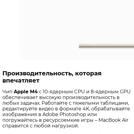
Производительность, которая
впечатляет
Чип
Apple M4
с 10-ядерным CPU и 8-ядерным GPU
обеспечивает высокую производительность в
любых задачах. Работайте с тяжелыми таблицами,
редактируйте видео в формате 4K, обрабатывайте
изображения в Adobe Photoshop или
погружайтесь в ресурсоемкие игры – MacBook Air
справится с любой нагрузкой.