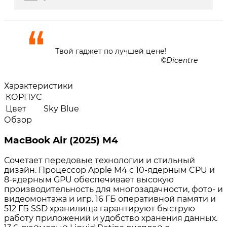
Твой гаджет по лучшей цене!
Dicentre
Характеристики
КОРПУС
Цвет
Sky Blue
Обзор
MacBook Air (2025) M4
Сочетает передовые технологии и стильный
дизайн. Процессор Apple M4 с 10-ядерным CPU и
8-ядерным GPU обеспечивает высокую
производительность для многозадачности, фото- и
видеомонтажа и игр. 16 ГБ оперативной памяти и
512 ГБ SSD хранилища гарантируют быструю
работу приложений и удобство хранения данных.