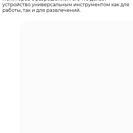
устройство универсальным инструментом как для
работы, так и для развлечений.