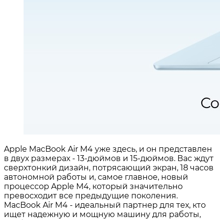
Apple MacBook Air M4 уже здесь, и он представлен
в двух размерах - 13-дюймов и 15-дюймов. Вас ждут
сверхтонкий дизайн, потрясающий экран, 18 часов
автономной работы и, самое главное, новый
процессор Apple M4, который значительно
превосходит все предыдущие поколения.
MacBook Air M4 - идеальный партнер для тех, кто
ищет надежную и мощную машину для работы,