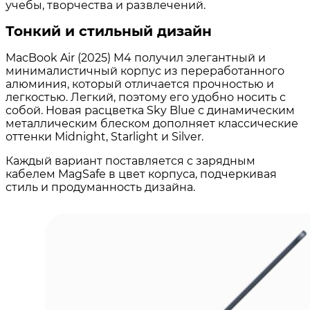
учебы, творчества и развлечений.
Тонкий и стильный дизайн
MacBook Air (2025) M4 получил элегантный и
минималистичный корпус из переработанного
алюминия, который отличается прочностью и
легкостью. Легкий, поэтому его удобно носить с
собой. Новая расцветка Sky Blue с динамическим
металлическим блеском дополняет классические
оттенки Midnight, Starlight и Silver.
Каждый вариант поставляется с зарядным
кабелем MagSafe в цвет корпуса, подчеркивая
стиль и продуманность дизайна.