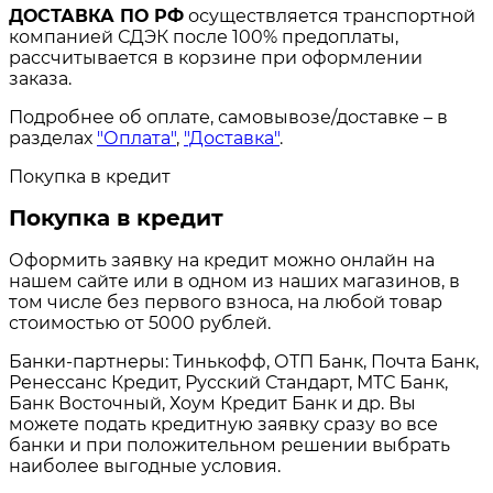
ДОСТАВКА ПО РФ
осуществляется транспортной
компанией СДЭК после 100% предоплаты,
рассчитывается в корзине при оформлении
заказа.
Подробнее об оплате, самовывозе/доставке – в
разделах
"Оплата"
,
"Доставка"
.
Покупка в кредит
Покупка в кредит
Оформить заявку на кредит можно онлайн на
нашем сайте или в одном из наших магазинов, в
том числе без первого взноса, на любой товар
стоимостью от 5000 рублей.
Банки-партнеры: Тинькофф, ОТП Банк, Почта Банк,
Ренессанс Кредит, Русский Стандарт, МТС Банк,
Банк Восточный, Хоум Кредит Банк и др. Вы
можете подать кредитную заявку сразу во все
банки и при положительном решении выбрать
наиболее выгодные условия.