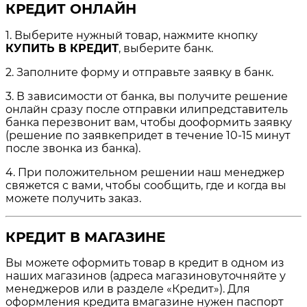
КРЕДИТ ОНЛАЙН
1. Выберите нужный товар, нажмите кнопку
КУПИТЬ В КРЕДИТ
, выберите банк.
2. Заполните форму и отправьте заявку в банк.
3. В зависимости от банка, вы получите решение
онлайн сразу после отправки илипредставитель
банка перезвонит вам, чтобы дооформить заявку
(решение по заявкепридет в течение 10-15 минут
после звонка из банка).
4. При положительном решении наш менеджер
свяжется с вами, чтобы сообщить, где и когда вы
можете получить заказ.
КРЕДИТ В МАГАЗИНЕ
Вы можете оформить товар в кредит в одном из
наших магазинов (адреса магазиновуточняйте у
менеджеров или в разделе «Кредит»). Для
оформления кредита вмагазине нужен паспорт