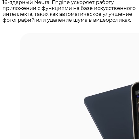
16-ядерный Neural Engine ускоряет работу
приложений с функциями на базе искусственного
интеллекта, таких как автоматическое улучшение
фотографий или удаление шума в видеороликах.