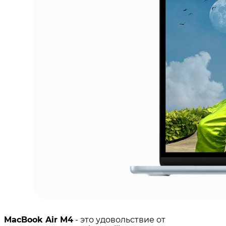
MacBook Air M4
- это удовольствие от