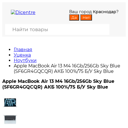
Ваш город
Краснодар
?
Главная
Уценка
Ноутбуки
Apple MacBook Air 13 M4 16Gb/256Gb Sky Blue
(SF6GR4GQCQR) АКБ 100%/75 Б/У Sky Blue
Apple MacBook Air 13 M4 16Gb/256Gb Sky Blue
(SF6GR4GQCQR) АКБ 100%/75 Б/У Sky Blue