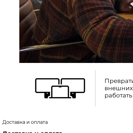
Доставка и оплата