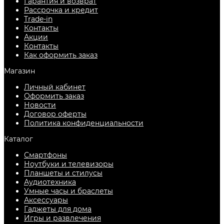
Гарантия и возврат
Рассрочка и кредит
Trade-in
Контакты
Акции
Контакты
Как оформить заказ
Магазин
Личный кабинет
Оформить заказ
Новости
Договор оферты
Политика конфиденциальности
Каталог
Смартфоны
Ноутбуки и телевизоры
Планшеты и стилусы
Аудиотехника
Умные часы и браслеты
Аксессуары
Гаджеты для дома
Игры и развлечения