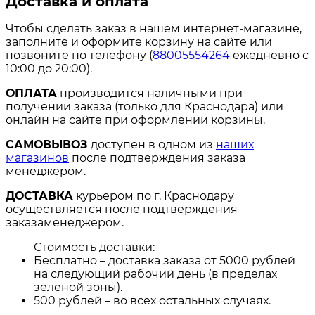
Доставка и оплата
Чтобы сделать заказ в нашем интернет-магазине,
заполните и оформите корзину на сайте или
позвоните по телефону (
88005554264
ежедневно с
10:00 до 20:00).
ОПЛАТА
производится наличными при
получении заказа (только для Краснодара) или
онлайн на сайте при оформлении корзины.
САМОВЫВОЗ
доступен в одном из
наших
магазинов
после подтверждения заказа
менеджером.
ДОСТАВКА
курьером по г. Краснодару
осуществляется после подтверждения
заказаменеджером.
Стоимость доставки:
Бесплатно – доставка заказа от 5000 рублей
на следующий рабочий день (в пределах
зеленой зоны).
500 рублей – во всех остальных случаях.