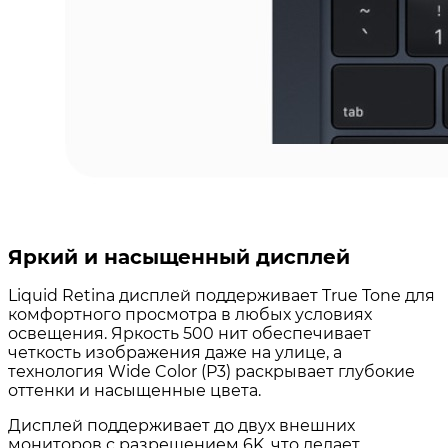
Яркий и насыщенный дисплей
Liquid Retina дисплей поддерживает True Tone для
комфортного просмотра в любых условиях
освещения. Яркость 500 нит обеспечивает
четкость изображения даже на улице, а
технология Wide Color (P3) раскрывает глубокие
оттенки и насыщенные цвета.
Дисплей поддерживает до двух внешних
мониторов с разрешением 6K, что делает