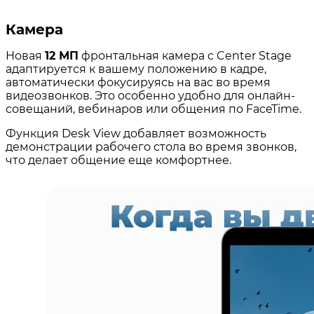
Камера
Новая
12 МП
фронтальная камера с Center Stage
адаптируется к вашему положению в кадре,
автоматически фокусируясь на вас во время
видеозвонков. Это особенно удобно для онлайн-
совещаний, вебинаров или общения по FaceTime.
Функция Desk View добавляет возможность
демонстрации рабочего стола во время звонков,
что делает общение еще комфортнее.