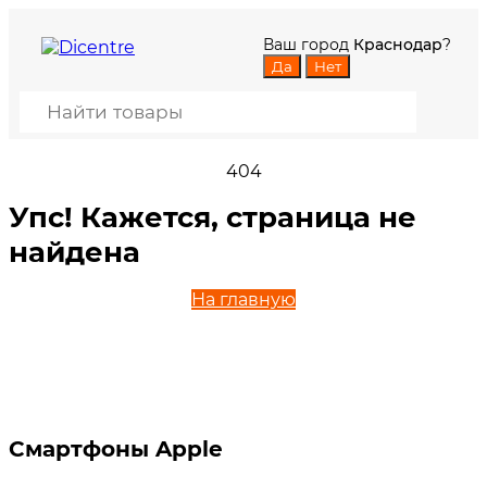
Ваш город
Краснодар
?
404
Упс! Кажется, страница не
найдена
На главную
Смартфоны Apple