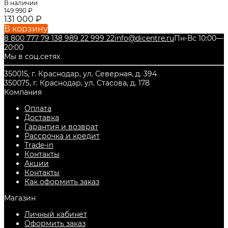
В наличии
149 990
₽
131 000
₽
В корзину
8 800 777 79 13
8 989 22 999 22
info@dicentre.ru
Пн-Вс 10:00—
20:00
Мы в соц.сетях
350015, г. Краснодар, ул. Северная, д. 394
350075, г. Краснодар, ул. Стасова, д. 178
Компания
Оплата
Доставка
Гарантия и возврат
Рассрочка и кредит
Trade-in
Контакты
Акции
Контакты
Как оформить заказ
Магазин
Личный кабинет
Оформить заказ