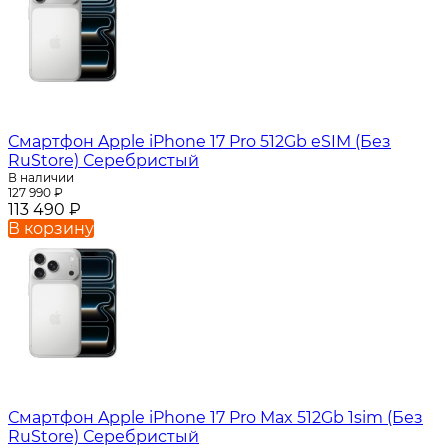
Смартфон Apple iPhone 17 Pro 512Gb eSIM (Без
RuStore) Серебристый
В наличии
127 990
₽
113 490
₽
В корзину
Смартфон Apple iPhone 17 Pro Max 512Gb 1sim (Без
RuStore) Серебристый