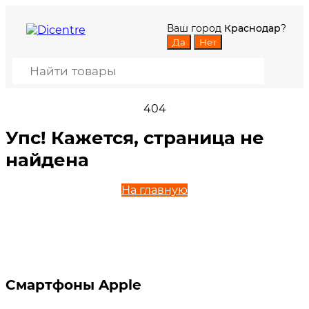
Ваш город
Краснодар
?
404
Упс! Кажется, страница не
найдена
На главную
Смартфоны Apple