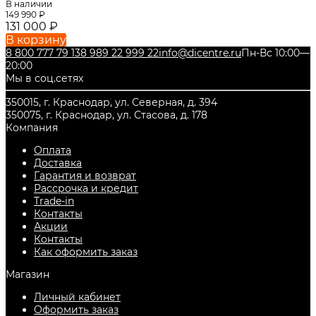
В наличии
149 990
₽
131 000
₽
В корзину
8 800 777 79 13
8 989 22 999 22
info@dicentre.ru
Пн-Вс 10:00—
20:00
Мы в соц.сетях
350015, г. Краснодар, ул. Северная, д. 394
350075, г. Краснодар, ул. Стасова, д. 178
Компания
Оплата
Доставка
Гарантия и возврат
Рассрочка и кредит
Trade-in
Контакты
Акции
Контакты
Как оформить заказ
Магазин
Личный кабинет
Оформить заказ