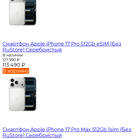
Смартфон Apple iPhone 17 Pro 512Gb eSIM (Без
RuStore) Серебристый
В наличии
127 990
₽
113 490
₽
В корзину
Смартфон Apple iPhone 17 Pro Max 512Gb 1sim (Без
RuStore) Серебристый