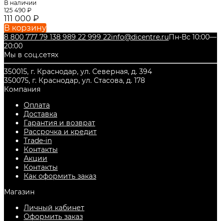
В наличии
125 490
₽
111 000
₽
В корзину
8 800 777 79 13
8 989 22 999 22
info@dicentre.ru
Пн-Вс 10:00—
20:00
Мы в соц.сетях
350015, г. Краснодар, ул. Северная, д. 394
350075, г. Краснодар, ул. Стасова, д. 178
Компания
Оплата
Доставка
Гарантия и возврат
Рассрочка и кредит
Trade-in
Контакты
Акции
Контакты
Как оформить заказ
Магазин
Личный кабинет
Оформить заказ