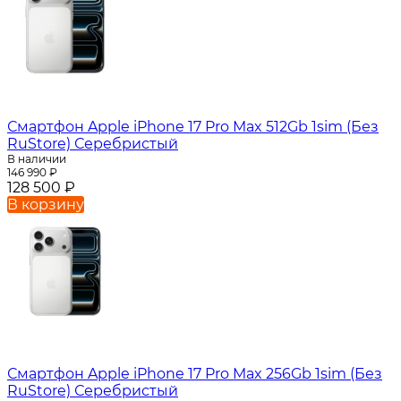
Смартфон Apple iPhone 17 Pro Max 512Gb 1sim (Без
RuStore) Серебристый
В наличии
146 990
₽
128 500
₽
В корзину
Смартфон Apple iPhone 17 Pro Max 256Gb 1sim (Без
RuStore) Серебристый