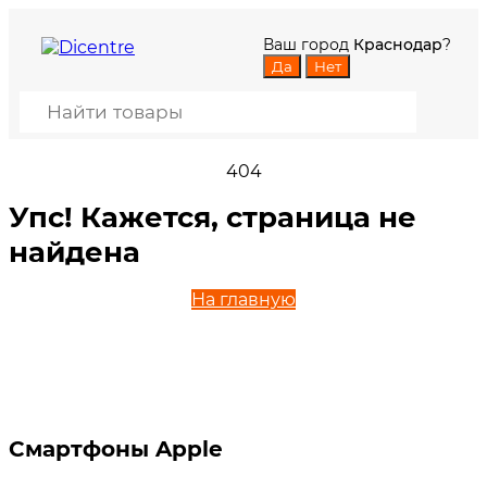
Ваш город
Краснодар
?
404
Упс! Кажется, страница не
найдена
На главную
Смартфоны Apple