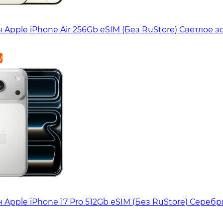
Apple iPhone Air 256Gb eSIM (Без RuStore) Светлое з
у
Apple iPhone 17 Pro 512Gb eSIM (Без RuStore) Сереб