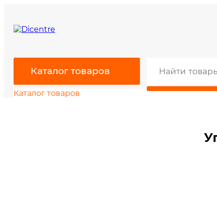
Каталог товаров
Каталог товаров
У