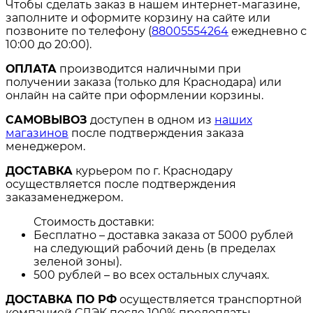
Чтобы сделать заказ в нашем интернет-магазине,
заполните и оформите корзину на сайте или
позвоните по телефону (
88005554264
ежедневно с
10:00 до 20:00).
ОПЛАТА
производится наличными при
получении заказа (только для Краснодара) или
онлайн на сайте при оформлении корзины.
САМОВЫВОЗ
доступен в одном из
наших
магазинов
после подтверждения заказа
менеджером.
ДОСТАВКА
курьером по г. Краснодару
осуществляется после подтверждения
заказаменеджером.
Стоимость доставки:
Бесплатно – доставка заказа от 5000 рублей
на следующий рабочий день (в пределах
зеленой зоны).
500 рублей – во всех остальных случаях.
ДОСТАВКА ПО РФ
осуществляется транспортной
компанией СДЭК после 100% предоплаты,