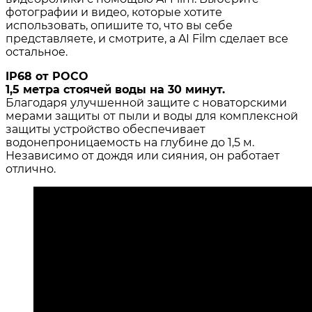
фотографии и видео, которые хотите
использовать, опишите то, что вы себе
представляете, и смотрите, а AI Film сделает все
остальное.
IP68 от POCO
1,5 метра стоячей воды на 30 минут.
Благодаря улучшенной защите с новаторскими
мерами защиты от пыли и воды для комплексной
защиты устройство обеспечивает
водонепроницаемость на глубине до 1,5 м.
Независимо от дождя или сияния, он работает
отлично.