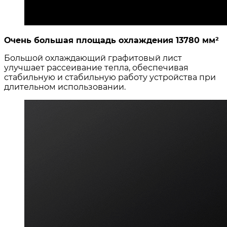
Очень большая площадь охлаждения 13780 мм²
Большой охлаждающий графитовый лист
улучшает рассеивание тепла, обеспечивая
стабильную и стабильную работу устройства при
длительном использовании.