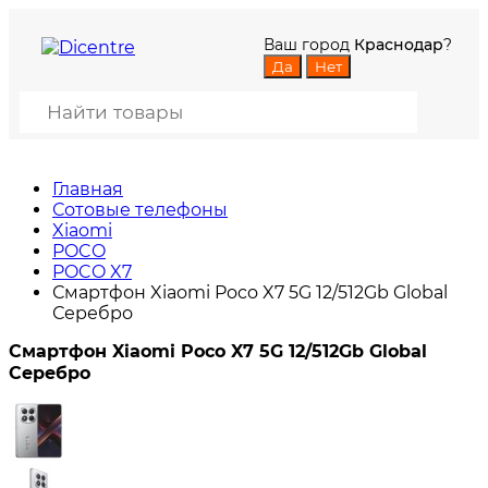
Ваш город
Краснодар
?
Главная
Сотовые телефоны
Xiaomi
POCO
POCO X7
Смартфон Xiaomi Poco X7 5G 12/512Gb Global
Серебро
Смартфон Xiaomi Poco X7 5G 12/512Gb Global
Серебро