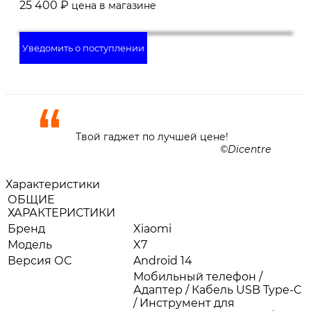
25 400
₽
цена в магазине
Уведомить о поступлении
Твой гаджет по лучшей цене!
Dicentre
Характеристики
ОБЩИЕ
ХАРАКТЕРИСТИКИ
Бренд
Xiaomi
Модель
X7
Версия ОС
Android 14
Мобильный телефон /
Адаптер / Кабель USB Type-C
/ Инструмент для