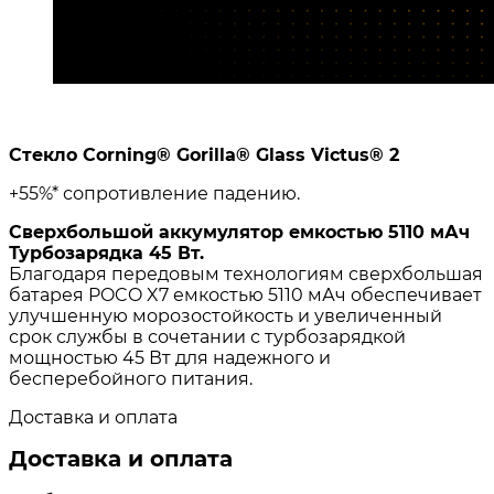
Стекло Corning® Gorilla® Glass Victus® 2
+55%*
сопротивление падению.
Сверхбольшой аккумулятор емкостью 5110 мАч
Турбозарядка 45 Вт.
Благодаря передовым технологиям сверхбольшая
батарея POCO X7 емкостью 5110 мАч обеспечивает
улучшенную морозостойкость и увеличенный
срок службы в сочетании с турбозарядкой
мощностью 45 Вт для надежного и
бесперебойного питания.
Доставка и оплата
Доставка и оплата