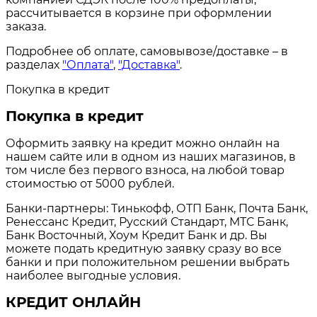
рассчитывается в корзине при оформлении
заказа.
Подробнее об оплате, самовывозе/доставке – в
разделах
"Оплата"
,
"Доставка"
.
Покупка в кредит
Покупка в кредит
Оформить заявку на кредит можно онлайн на
нашем сайте или в одном из наших магазинов, в
том числе без первого взноса, на любой товар
стоимостью от 5000 рублей.
Банки-партнеры: Тинькофф, ОТП Банк, Почта Банк,
Ренессанс Кредит, Русский Стандарт, МТС Банк,
Банк Восточный, Хоум Кредит Банк и др. Вы
можете подать кредитную заявку сразу во все
банки и при положительном решении выбрать
наиболее выгодные условия.
КРЕДИТ ОНЛАЙН