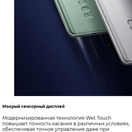
Мокрый сенсорный дисплей
Модернизированная технология Wet Touch
повышает точность касания в различных условиях,
обеспечивая точное управление даже при