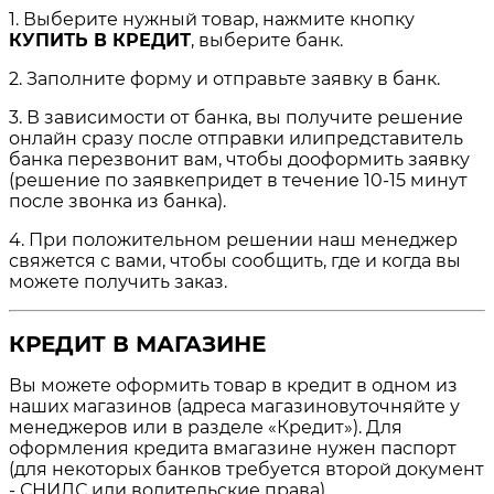
1. Выберите нужный товар, нажмите кнопку
КУПИТЬ В КРЕДИТ
, выберите банк.
2. Заполните форму и отправьте заявку в банк.
3. В зависимости от банка, вы получите решение
онлайн сразу после отправки илипредставитель
банка перезвонит вам, чтобы дооформить заявку
(решение по заявкепридет в течение 10-15 минут
после звонка из банка).
4. При положительном решении наш менеджер
свяжется с вами, чтобы сообщить, где и когда вы
можете получить заказ.
КРЕДИТ В МАГАЗИНЕ
Вы можете оформить товар в кредит в одном из
наших магазинов (адреса магазиновуточняйте у
менеджеров или в разделе «Кредит»). Для
оформления кредита вмагазине нужен паспорт
(для некоторых банков требуется второй документ
- СНИЛС или водительские права).