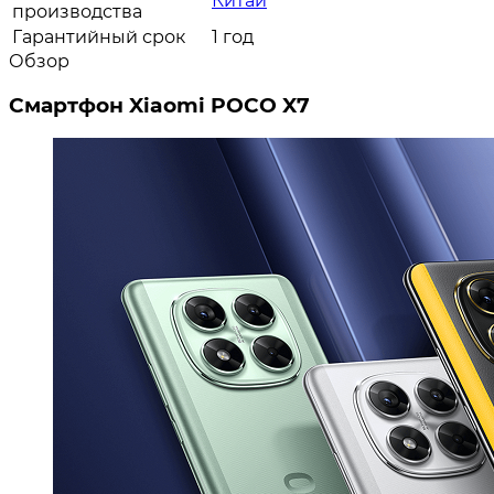
Китай
производства
Гарантийный срок
1 год
Обзор
Смартфон
Xiaomi POCO X7