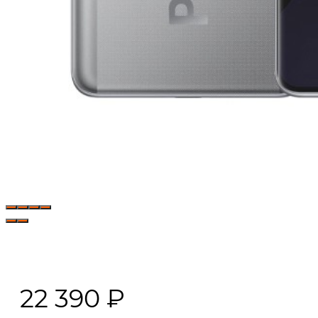
22 390
₽