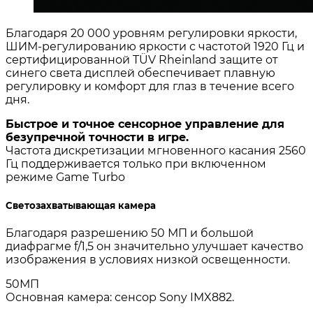
Благодаря 20 000 уровням регулировки яркости,
ШИМ-регулированию яркости с частотой 1920 Гц и
сертифицированной TÜV Rheinland защите от
синего света дисплей обеспечивает плавную
регулировку и комфорт для глаз в течение всего
дня.
Быстрое и точное сенсорное управление для
безупречной точности в игре.
Частота дискретизации мгновенного касания 2560
Гц поддерживается только при включенном
режиме Game Turbo
Светозахватывающая камера
Благодаря разрешению 50 МП и большой
диафрагме f/1,5 он значительно улучшает качество
изображения в условиях низкой освещенности.
50МП
Основная камера: сенсор Sony IMX882.