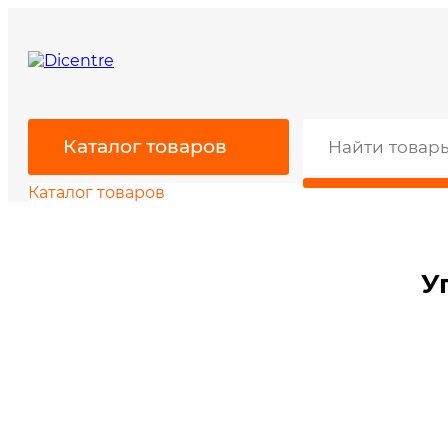
Каталог товаров
Каталог товаров
У