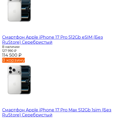
Смартфон Apple iPhone 17 Pro 512Gb eSIM (Без
RuStore) Серебристый
В наличии
127 990
₽
114 500
₽
В корзину
Смартфон Apple iPhone 17 Pro Max 512Gb 1sim (Без
RuStore) Серебристый