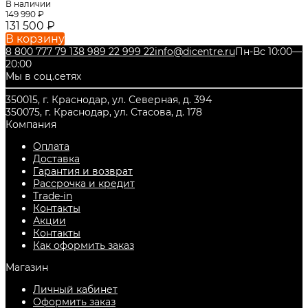
В наличии
149 990
₽
131 500
₽
В корзину
8 800 777 79 13
8 989 22 999 22
info@dicentre.ru
Пн-Вс 10:00—
20:00
Мы в соц.сетях
350015, г. Краснодар, ул. Северная, д. 394
350075, г. Краснодар, ул. Стасова, д. 178
Компания
Оплата
Доставка
Гарантия и возврат
Рассрочка и кредит
Trade-in
Контакты
Акции
Контакты
Как оформить заказ
Магазин
Личный кабинет
Оформить заказ