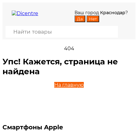
Ваш город
Краснодар
?
404
Упс! Кажется, страница не
найдена
На главную
Смартфоны Apple