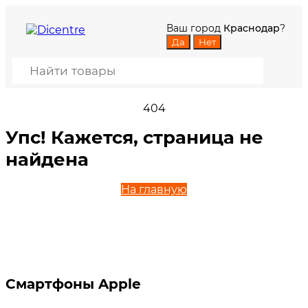
Ваш город
Краснодар
?
404
Упс! Кажется, страница не
найдена
На главную
Смартфоны Apple