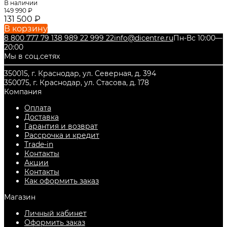
В наличии
149 990
₽
131 500
₽
В корзину
8 800 777 79 13
8 989 22 999 22
info@dicentre.ru
Пн-Вс 10:00—
20:00
Мы в соц.сетях
350015, г. Краснодар, ул. Северная, д. 394
350075, г. Краснодар, ул. Стасова, д. 178
Компания
Оплата
Доставка
Гарантия и возврат
Рассрочка и кредит
Trade-in
Контакты
Акции
Контакты
Как оформить заказ
Магазин
Личный кабинет
Оформить заказ