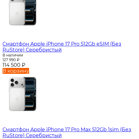
Смартфон Apple iPhone 17 Pro 512Gb eSIM (Без
RuStore) Серебристый
В наличии
127 990
₽
114 500
₽
В корзину
Смартфон Apple iPhone 17 Pro Max 512Gb 1sim (Без
RuStore) Серебристый